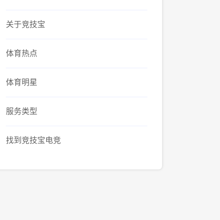
关于竞技宝
体育热点
体育明星
服务类型
找到竞技宝电竞