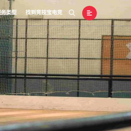
服务类型
找到竞技宝电竞