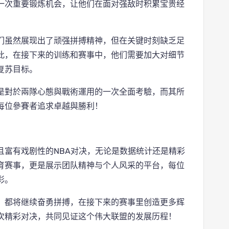
一次重要锻炼机会，让他们在面对强敌时积累宝贵经
们虽然展现出了顽强拼搏精神，但在关键时刻缺乏足
此，在接下来的训练和赛事中，他们需要加大对细节
复苏目标。
是對於兩隊心態與戰術運用的一次全面考驗，而其所
每位參賽者追求卓越與勝利！
且富有戏剧性的NBA对决，无论是数据统计还是精彩
育赛事，更是展示团队精神与个人风采的平台，每位
彩。
，都将继续奋勇拼搏，在接下来的赛事里创造更多辉
次精彩对决，共同见证这个伟大联盟的发展历程！