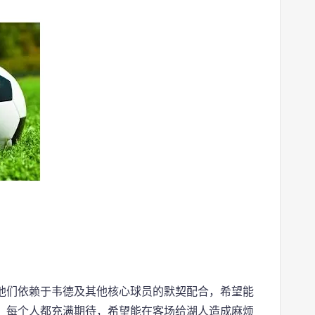
他们依赖于韦德及其他核心球员的默契配合，希望能
，每个人都充满期待，希望能在客场给湖人造成麻烦