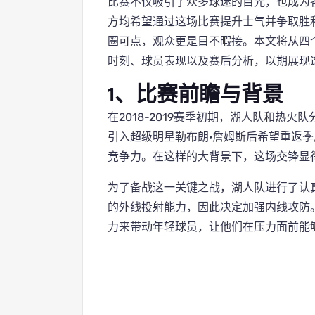
比赛不仅吸引了众多球迷的目光，也成为
方均希望通过这场比赛提升士气并争取胜
圈可点，观众更是目不暇接。本文将从四
时刻、球员表现以及赛后分析，以期展现
1、比赛前瞻与背景
在2018-2019赛季初期，湖人队和热
引入超级明星勒布朗·詹姆斯后希望重返季
竞争力。在这样的大背景下，这场交锋显
为了备战这一关键之战，湖人队进行了认
的外线投射能力，因此决定加强内线攻防
力来带动年轻球员，让他们在压力面前能