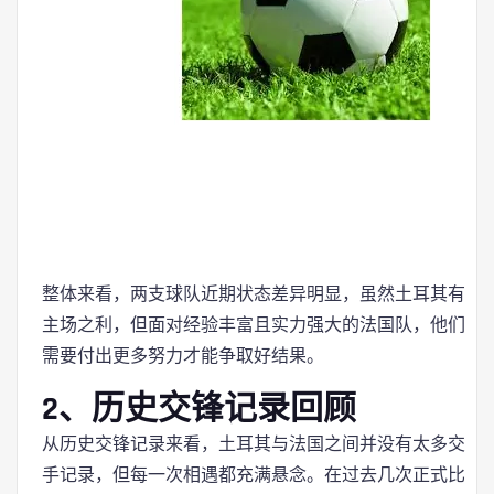
整体来看，两支球队近期状态差异明显，虽然土耳其有
主场之利，但面对经验丰富且实力强大的法国队，他们
需要付出更多努力才能争取好结果。
2、历史交锋记录回顾
从历史交锋记录来看，土耳其与法国之间并没有太多交
手记录，但每一次相遇都充满悬念。在过去几次正式比