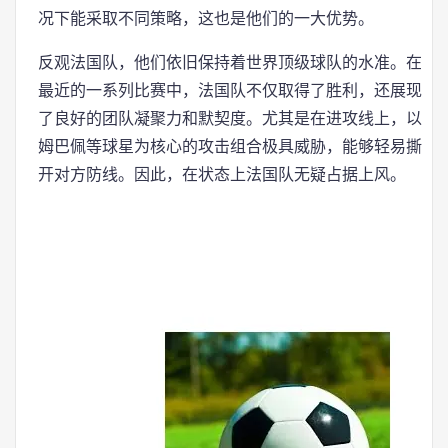
况下能采取不同策略，这也是他们的一大优势。
反观法国队，他们依旧保持着世界顶级球队的水准。在
最近的一系列比赛中，法国队不仅取得了胜利，还展现
了良好的团队凝聚力和默契度。尤其是在进攻线上，以
姆巴佩等球星为核心的攻击组合极具威胁，能够轻易撕
开对方防线。因此，在状态上法国队无疑占据上风。