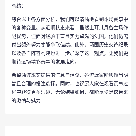
总结：
综合以上各方面分析，我们可以清晰地看到本场赛事中
的各种变量。从近期状态来看，虽然土耳其具备主场作
战优势，但面对经验丰富且实力卓越的法国，他们仍需
付出额外努力才能争取佳绩。此外，两国历史交锋纪录
以及各自阵容构建也进一步加深了这一观点，让我们更
期待这场精彩赛事的发展走向。
希望通过本文提供的信息与建议，各位玩家能够做出明
智且合理的投注选择。同时，也祝愿大家在观看赛事过
程中获得更多乐趣，无论结果如何，都能享受足球带来
的激情与魅力！