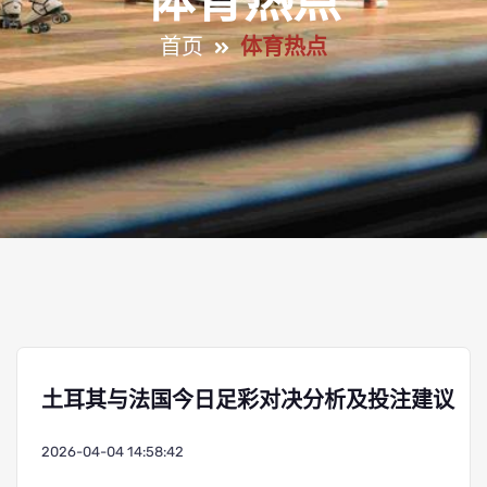
体育热点
首页
体育热点
土耳其与法国今日足彩对决分析及投注建议
2026-04-04 14:58:42