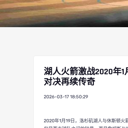
湖人火箭激战2020年
对决再续传奇
2026-03-17 18:50:29
2020年1月19日，洛杉矶湖人与休斯顿