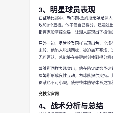
3、明星球员表现
在整场比赛中，勒布朗·詹姆斯无疑是湖人
攻和8个篮板。他不仅自己得分，还通过
指挥家般掌控全局，让湖人展现出了极佳
另外一边，尽管哈登同样表现出色，全场
末段，他陷入犯规困扰，被迫离开赛场，
无可否认，总能够在关键时刻找到得分机
戴维斯同样表现突出，他在防守端给予火箭
詹姆斯形成良性互动，为球队提供支持。
贡献也不可小觑，使得整体防守体系更加
竞技宝官网
4、战术分析与总结