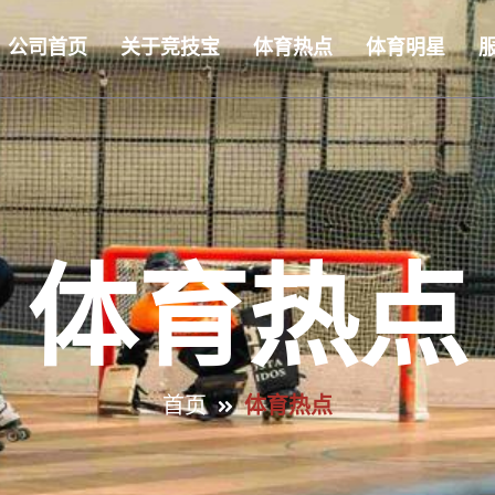
公司首页
关于竞技宝
体育热点
体育明星
体育热点
首页
体育热点