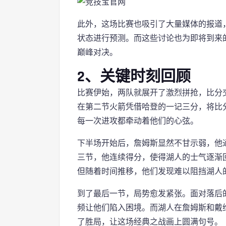
此外，这场比赛也吸引了大量媒体的报道
状态进行预测。而这些讨论也为即将到来
巅峰对决。
2、关键时刻回顾
比赛伊始，两队就展开了激烈拼抢，比分
在第二节火箭凭借哈登的一记三分，将比
每一次进攻都牵动着他们的心弦。
下半场开始后，詹姆斯显然不甘示弱，他
三节，他连续得分，使得湖人的士气逐渐
但随着时间推移，他们发现难以阻挡湖人
到了最后一节，局势愈发紧张。面对落后
频让他们陷入困境。而湖人在詹姆斯和戴
了胜局，让这场经典之战画上圆满句号。