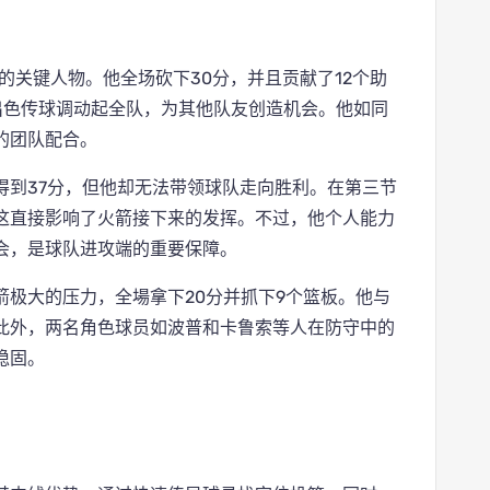
的关键人物。他全场砍下30分，并且贡献了12个助
出色传球调动起全队，为其他队友创造机会。他如同
的团队配合。
得到37分，但他却无法带领球队走向胜利。在第三节
这直接影响了火箭接下来的发挥。不过，他个人能力
会，是球队进攻端的重要保障。
极大的压力，全場拿下20分并抓下9个篮板。他与
此外，两名角色球员如波普和卡鲁索等人在防守中的
稳固。