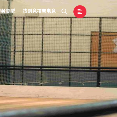
服务类型
找到竞技宝电竞