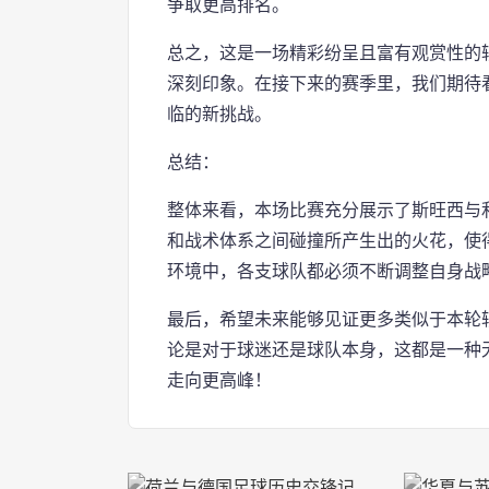
争取更高排名。
总之，这是一场精彩纷呈且富有观赏性的
深刻印象。在接下来的赛季里，我们期待
临的新挑战。
总结：
整体来看，本场比赛充分展示了斯旺西与
和战术体系之间碰撞所产生出的火花，使
环境中，各支球队都必须不断调整自身战
最后，希望未来能够见证更多类似于本轮
论是对于球迷还是球队本身，这都是一种
走向更高峰！