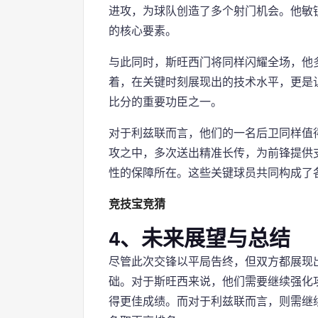
进攻，为球队创造了多个射门机会。他敏
的核心要素。
与此同时，斯旺西门将同样闪耀全场，他
着，在关键时刻展现出的技术水平，更是
比分的重要功臣之一。
对于利兹联而言，他们的一名后卫同样值
攻之中，多次送出精准长传，为前锋提供
性的保障所在。这些关键球员共同构成了
竞技宝竞猜
4、未来展望与总结
尽管此次交锋以平局告终，但双方都展现
础。对于斯旺西来说，他们需要继续强化
得更佳成绩。而对于利兹联而言，则需继