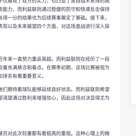
不仅展现了双方的实力，也凸显了各自战术安排的高
攻能力，而利兹联则通过稳健的防守和快速反击保持
各得一分的结果也为后续赛事奠定了基础。接下来，
表现以及未来展望四个方面，对这场激战进行深入探
近年来一直努力重返英超。而利兹联则在经历了一段
较量充满悬念和看点。在赛季初期，这场比赛被视为
和排名有着重要意义。
迷们期待着球队能够延续良好状态。而利兹联则希望
都渴望通过胜利来增强信心，因此这场对决显得尤为
球员对此次较量都有着极高的重视。这种心理上的微