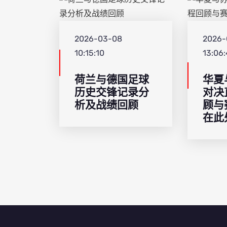
2026-03-08
2026-
10:15:10
13:06
荷兰与德国足球
华夏
历史交锋记录分
对决
析及战绩回顾
顾与
在此