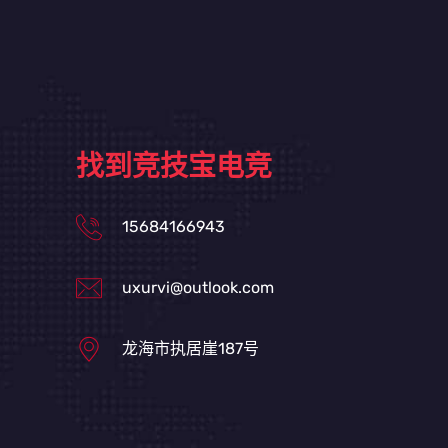
找到竞技宝电竞
15684166943
uxurvi@outlook.com
龙海市执居崖187号