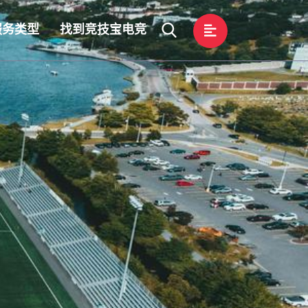
服务类型
找到竞技宝电竞