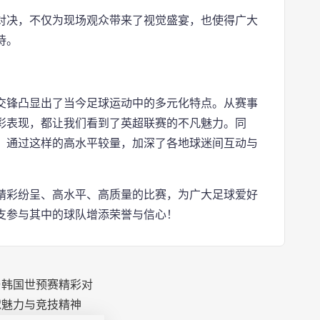
对决，不仅为现场观众带来了视觉盛宴，也使得广大
待。
交锋凸显出了当今足球运动中的多元化特点。从赛事
彩表现，都让我们看到了英超联赛的不凡魅力。同
，通过这样的高水平较量，加深了各地球迷间互动与
。
精彩纷呈、高水平、高质量的比赛，为广大足球爱好
支参与其中的球队增添荣誉与信心！