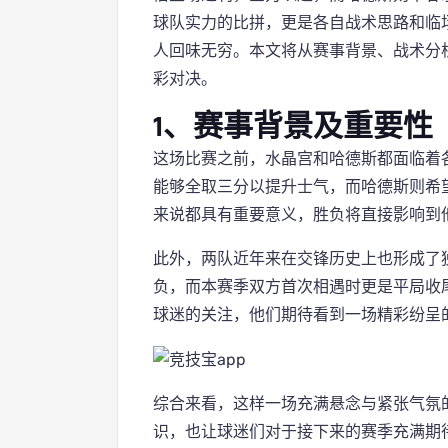
球队实力的比拼，更是各自战术思路和临
人回味无穷。本文将从赛事背景、战术分
彩对决。
1、赛事背景及重要性
这场比赛之前，水晶宫和哈德斯都面临着
能够全取三分以提升士气，而哈德斯则希
来说都具有重要意义，胜负将直接影响到
此外，两队近年来在交锋历史上也形成了
负，而本赛季双方首次相遇时更是平局收
球迷的关注，他们期待看到一场精彩纷呈
综合来看，这样一场充满悬念与紧张气氛
识，也让球迷们对于接下来的赛季充满期