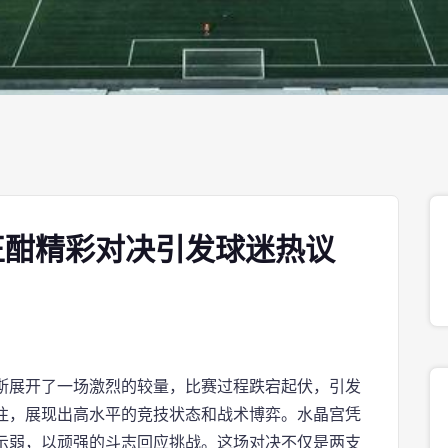
正酣精彩对决引发球迷热议
斯展开了一场激烈的较量，比赛过程跌宕起伏，引发
往，展现出高水平的竞技状态和战术博弈。水晶宫凭
示弱，以顽强的斗志回应挑战。这场对决不仅是两支