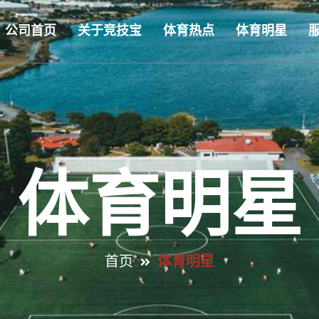
公司首页
关于竞技宝
体育热点
体育明星
体育明星
首页
体育明星