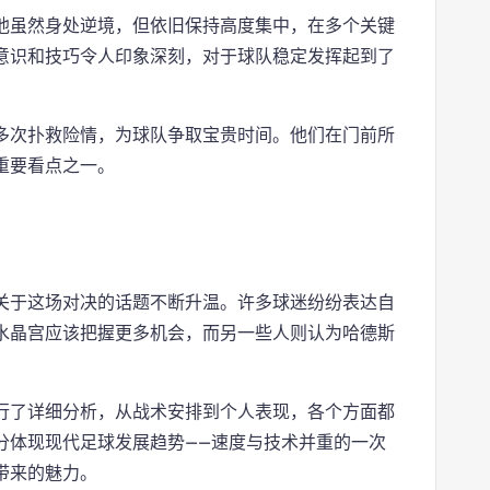
他虽然身处逆境，但依旧保持高度集中，在多个关键
意识和技巧令人印象深刻，对于球队稳定发挥起到了
多次扑救险情，为球队争取宝贵时间。他们在门前所
重要看点之一。
关于这场对决的话题不断升温。许多球迷纷纷表达自
水晶宫应该把握更多机会，而另一些人则认为哈德斯
行了详细分析，从战术安排到个人表现，各个方面都
分体现现代足球发展趋势——速度与技术并重的一次
带来的魅力。