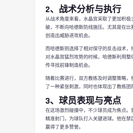
2、战术分析与执行
从战术角度来看，水晶宫采取了更加积极
破，不断向哈德斯防线施压。尤其是在比
创造出威胁进攻机会。
而哈德斯则选择了相对保守的反击战术，
对水晶宫猛烈攻势的时候，哈德斯利用整
传寻找前锋制造机会。
随着比赛进行，双方教练及时调整策略，
了一种紧张刺激，同时也体现出了教练团
3、球员表现与亮点
在这场激烈碰撞中，不少球员成为焦点。
精准射门，为球队打入关键进球。他在禁
赢得了更多赞誉。