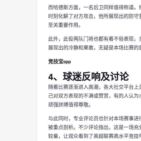
而哈德斯方面，一名后卫同样值得称道。
时刻化解了对方攻击，他所展现出的防守
至关重要作用。
此外，此役两队门将也都有着不俗表现，
展现出的冷静和果敢，无疑是本场比赛的
竞技宝app
4、球迷反响及讨论
随着比赛逐渐进入高潮，各大社交平台上
己对双方表现的不满或赞赏，有的人认为
顽强拼搏值得尊敬。
与此同时，专业评论员也针对本场赛事进
被重点剖析。不少评论指出，这是一场充
较量，让观众看到了英超联赛高水平竞技